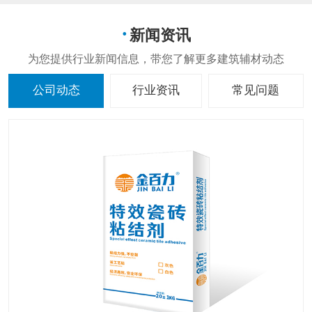
新闻资讯
公司动态
行业资讯
常见问题