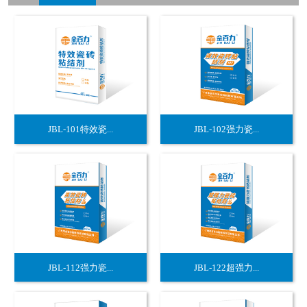
JBL-101特效瓷...
JBL-102强力瓷...
JBL-112强力瓷...
JBL-122超强力...