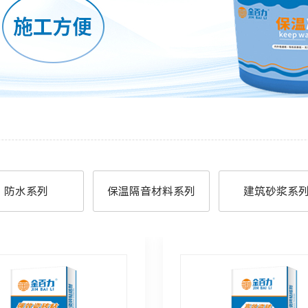
防水系列
保温隔音材料系列
建筑砂浆系