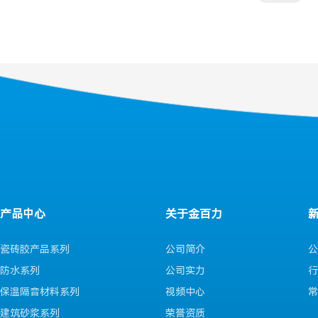
产品中心
关于金百力
瓷砖胶产品系列
公司简介
公
防水系列
公司实力
行
保温隔音材料系列
视频中心
常
建筑砂浆系列
荣誉资质