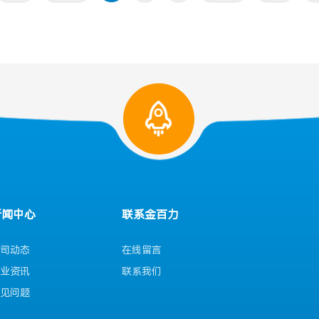
新闻中心
联系金百力
司动态
在线留言
业资讯
联系我们
见问题