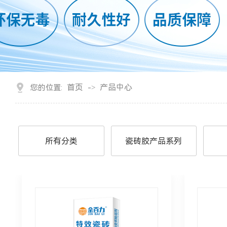
首页
产品中心
您的位置:
->
所有分类
瓷砖胶产品系列