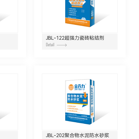
JBL-122超强力瓷砖粘结剂
JBL-202聚合物水泥防水砂浆