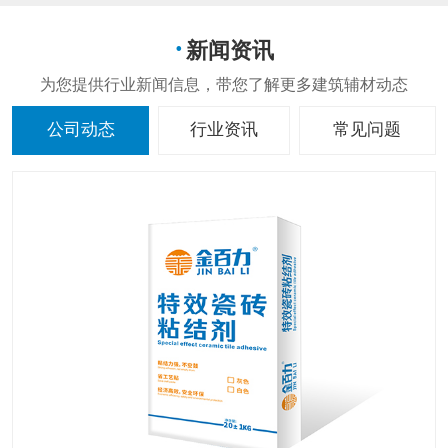
新闻资讯
公司动态
行业资讯
常见问题