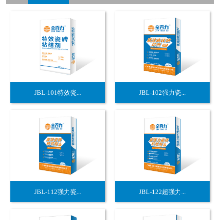
JBL-101特效瓷...
JBL-102强力瓷...
JBL-112强力瓷...
JBL-122超强力...